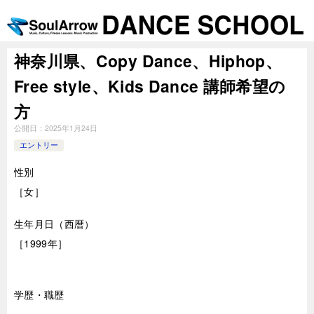
神奈川県、Copy Dance、Hiphop、
Free style、Kids Dance 講師希望の
方
公開日：
2025年1月24日
エントリー
性別
［女］
生年月日（西暦）
［1999年］
学歴・職歴