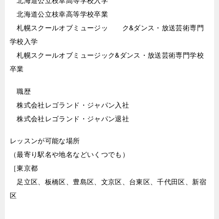
北海道公立枝幸高等学校入学
北海道公立枝幸高等学校卒業
札幌スクールオブミュージッ ク&ダンス・放送芸術専門
学校入学
札幌スクールオブミュージック&ダンス・放送芸術専門学校
卒業
職歴
株式会社レゴランド・ジャパン入社
株式会社レゴランド・ジャパン退社
レッスンが可能な場所
（最寄り駅名や地名などいくつでも）
［東京都
足立区、板橋区、豊島区、文京区、台東区、千代田区、新宿
区