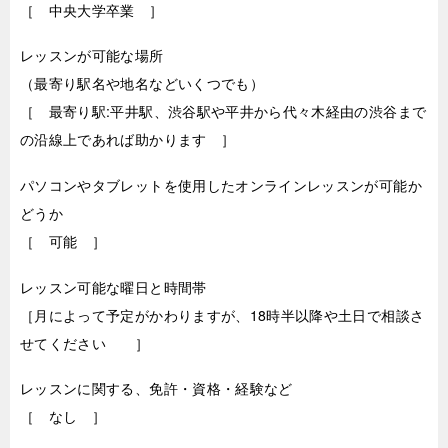
［ 中央大学卒業 ］
レッスンが可能な場所
（最寄り駅名や地名などいくつでも）
［ 最寄り駅:平井駅、渋谷駅や平井から代々木経由の渋谷まで
の沿線上であれば助かります ］
パソコンやタブレットを使用したオンラインレッスンが可能か
どうか
［ 可能 ］
レッスン可能な曜日と時間帯
［月によって予定がかわりますが、18時半以降や土日で相談さ
せてください ］
レッスンに関する、免許・資格・経験など
［ なし ］