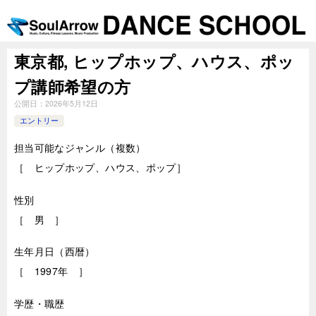
東京都, ヒップホップ、ハウス、ポッ
プ講師希望の方
公開日：
2026年5月12日
エントリー
担当可能なジャンル（複数）
［ ヒップホップ、ハウス、ポップ］
性別
［ 男 ］
生年月日（西暦）
［ 1997年 ］
学歴・職歴