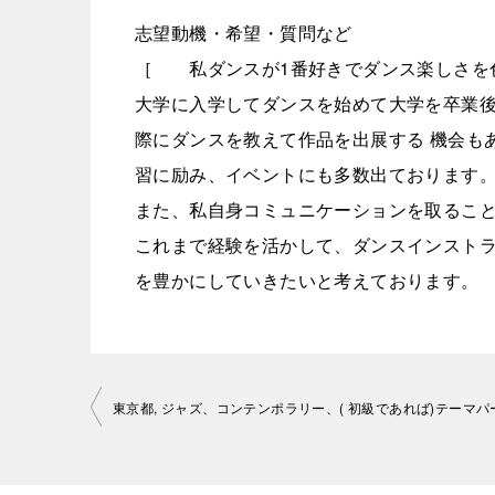
志望動機・希望・質問など
［ 私ダンスが1番好きでダンス楽しさを
大学に入学してダンスを始めて大学を卒業
際にダンスを教えて作品を出展する 機会も
習に励み、イベントにも多数出ております
また、私自身コミュニケーションを取るこ
これまで経験を活かして、ダンスインスト
を豊かにしていきたいと考えております。
投
稿