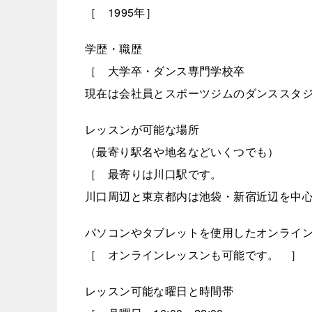
［ 1995年］
学歴・職歴
［ 大学卒・ダンス専門学校卒
現在は会社員とスポーツジムのダンススタ
レッスンが可能な場所
（最寄り駅名や地名などいくつでも）
［ 最寄りは川口駅です。
川口周辺と東京都内は池袋・新宿近辺を中心
パソコンやタブレットを使用したオンライ
［ オンラインレッスンも可能です。 ］
レッスン可能な曜日と時間帯