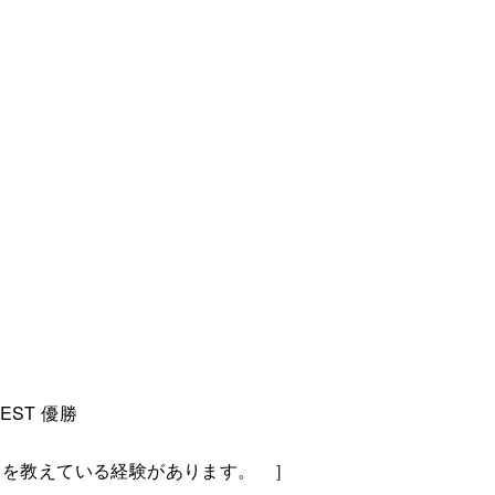
TEST 優勝
スを教えている経験があります。 ］