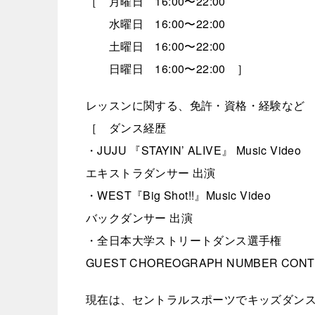
［ 月曜日 16:00〜22:00
水曜日 16:00〜22:00
土曜日 16:00〜22:00
日曜日 16:00〜22:00 ］
レッスンに関する、免許・資格・経験など
［ ダンス経歴
・JUJU 『STAYIN’ ALIVE』 Music Video
エキストラダンサー 出演
・WEST『Big Shot!!』Music Video
バックダンサー 出演
・全日本大学ストリートダンス選手権
GUEST CHOREOGRAPH NUMBER CON
現在は、セントラルスポーツでキッズダン