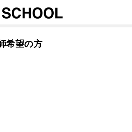
L講師希望の方