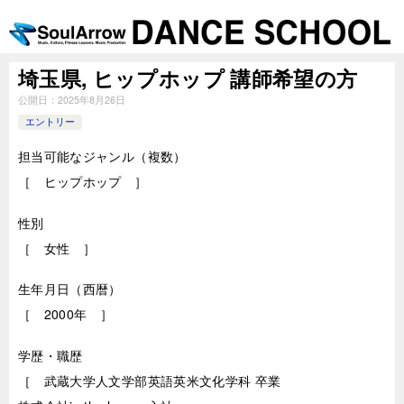
埼玉県, ヒップホップ 講師希望の方
公開日：
2025年8月26日
エントリー
担当可能なジャンル（複数）
［ ヒップホップ ］
性別
［ 女性 ］
生年月日（西暦）
［ 2000年 ］
学歴・職歴
［ 武蔵大学人文学部英語英米文化学科 卒業