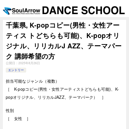
千葉県, K-popコピー(男性・女性アー
ティス トどちらも可能)、K-popオリ
ジナル、リリカルJ AZZ、テーマパー
ク 講師希望の方
公開日：
2025年8月26日
エントリー
担当可能なジャンル（複数）
［ K-popコピー(男性・女性アーティストどちらも可能)、K-
popオリジナル、リリカルJAZZ、テーマパーク） ］
性別
［ 女性 ］