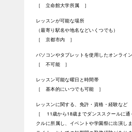
［ 立命館大学所属 ］
レッスンが可能な場所
（最寄り駅名や地名などいくつでも）
［ 京都市内 ］
パソコンやタブレットを使用したオンライ
［ 不可能 ］
レッスン可能な曜日と時間帯
［ 基本的にいつでも可能 ］
レッスンに関する、免許・資格・経験など
［ 11歳から18歳までダンススクールに通
クルに所属し、イベントや学園祭に出演し