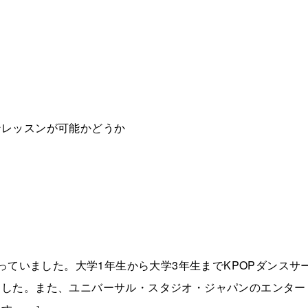
ンレッスンが可能かどうか
っていました。大学1年生から大学3年生までKPOPダンスサ
ました。また、ユニバーサル・スタジオ・ジャパンのエンター